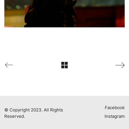
Facebook
© Copyright 2023. All Rights
Reserved.
Instagram