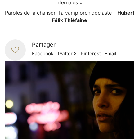
infernales «
Paroles de la chanson Ta vamp orchidoclaste –
Hubert
Félix Thiéfaine
Partager
Facebook
Twitter X
Pinterest
Email