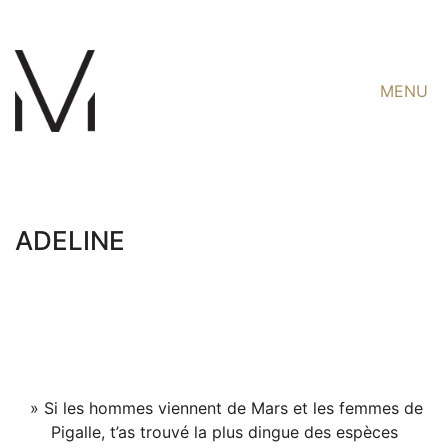
MENU
ADELINE
» Si les hommes viennent de Mars et les femmes de
Pigalle, t’as trouvé la plus dingue des espèces