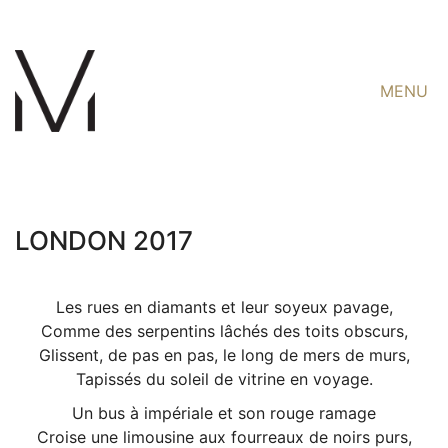
MENU
LONDON 2017
Les rues en diamants et leur soyeux pavage,
Comme des serpentins lâchés des toits obscurs,
Glissent, de pas en pas, le long de mers de murs,
Tapissés du soleil de vitrine en voyage.
Un bus à impériale et son rouge ramage
Croise une limousine aux fourreaux de noirs purs,