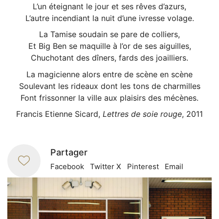
L’un éteignant le jour et ses rêves d’azurs,
L’autre incendiant la nuit d’une ivresse volage.
La Tamise soudain se pare de colliers,
Et Big Ben se maquille à l’or de ses aiguilles,
Chuchotant des dîners, fards des joailliers.
La magicienne alors entre de scène en scène
Soulevant les rideaux dont les tons de charmilles
Font frissonner la ville aux plaisirs des mécènes.
Francis Etienne Sicard,
Lettres de soie rouge
, 2011
Partager
Facebook
Twitter X
Pinterest
Email