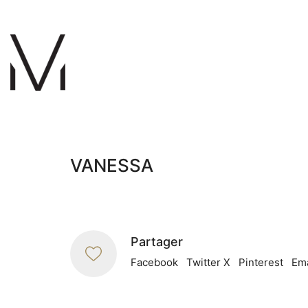
VANESSA
Partager
Facebook
Twitter X
Pinterest
Ema